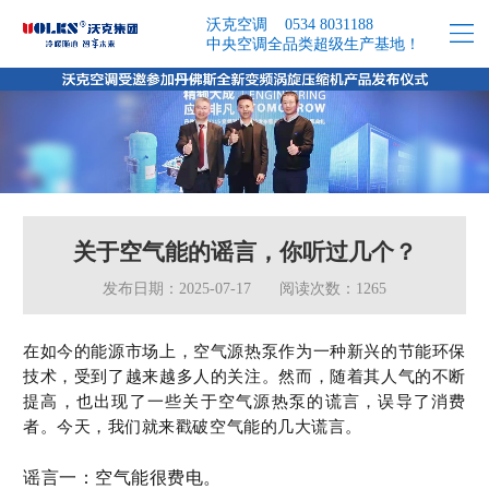
沃克空调 0534 8031188
中央空调全品类超级生产基地！
关于空气能的谣言，你听过几个？
发布日期：2025-07-17
阅读次数：1265
在如今的能源市场上，空气源热泵作为一种新兴的节能环保
技术，受到了越来越多人的关注。然而，随着其人气的不断
提高，也出现了一些关于空气源热泵的谎言，误导了消费
者。今天，我们就来戳破空气能的几大谎言。
‌谣言一：空气能很费电。