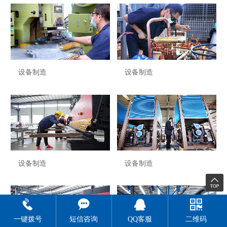
设备制造
设备制造
设备制造
设备制造
一键拨号
短信咨询
QQ客服
二维码