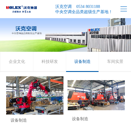
沃克空调 0534 8031188
中央空调全品类超级生产基地！
企业文化
科技研发
设备制造
车间实景
设备制造
设备制造