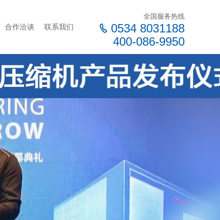
全国服务热线
0534 8031188
合作洽谈
联系我们
400-086-9950